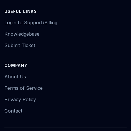
USEFUL LINKS
Login to Support/Billing
Knowledgebase
Submit Ticket
COMPANY
About Us
Terms of Service
Privacy Policy
Contact