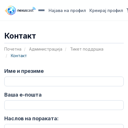
Најава на профил
Креирај профил
Контакт
Почетна
Администрација
Тикет поддршка
Контакт
Име и презиме
Ваша е-пошта
Наслов на пораката: