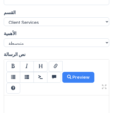
القسم
الأهمية
نص الرسالة
Preview