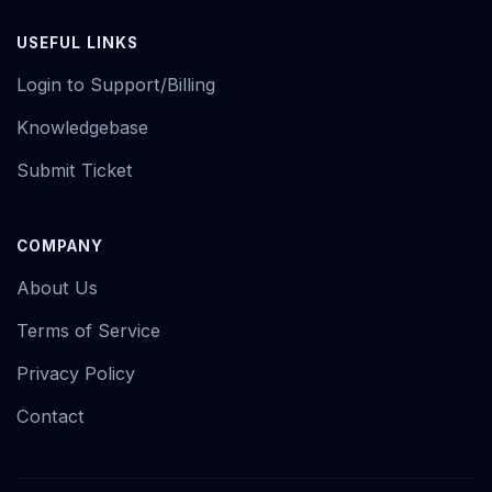
USEFUL LINKS
Login to Support/Billing
Knowledgebase
Submit Ticket
COMPANY
About Us
Terms of Service
Privacy Policy
Contact