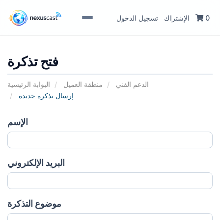
تسجيل الدخول
الإشتراك
0
فتح تذكرة
الدعم الفني
منطقة العميل
البوابة الرئيسية
إرسال تذكرة جديدة
الإسم
البريد الإلكتروني
موضوع التذكرة