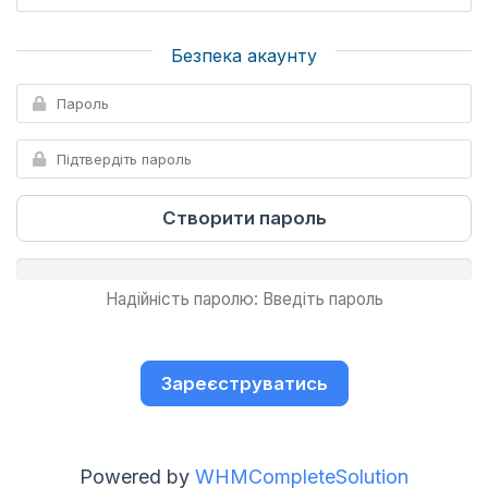
Безпека акаунту
Створити пароль
Надійність паролю: Введіть пароль
Powered by
WHMCompleteSolution