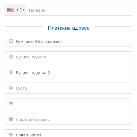
+1
Платіжна адреса