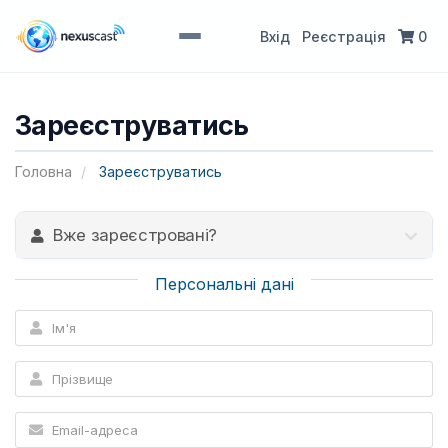
Вхід
Реєстрація
0
Зареєструватись
Головна
Зареєструватись
Вже зареєстровані?
Персональні дані