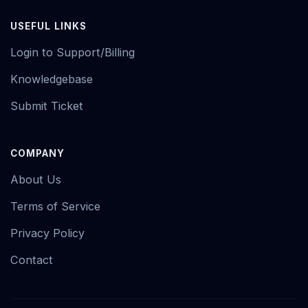
USEFUL LINKS
Login to Support/Billing
Knowledgebase
Submit Ticket
COMPANY
About Us
Terms of Service
Privacy Policy
Contact